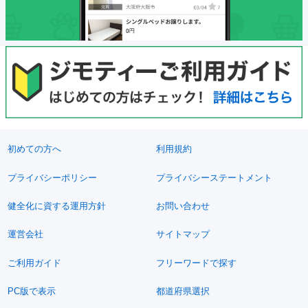
初めての方へ
利用規約
プライバシーポリシー
プライバシーステートメント
健全化に資する運用方針
お問い合わせ
運営会社
サイトマップ
ご利用ガイド
フリーワードで探す
PC版で表示
都道府県選択