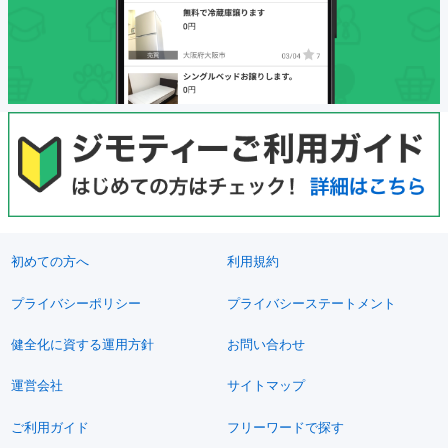
初めての方へ
利用規約
プライバシーポリシー
プライバシーステートメント
健全化に資する運用方針
お問い合わせ
運営会社
サイトマップ
ご利用ガイド
フリーワードで探す