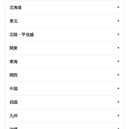
北海道
東北
北陸・甲信越
関東
東海
関西
中国
四国
九州