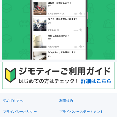
初めての方へ
利用規約
プライバシーポリシー
プライバシーステートメント