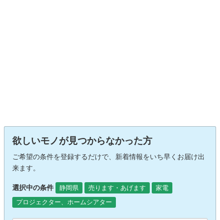
欲しいモノが見つからなかった方
ご希望の条件を登録するだけで、新着情報をいち早くお届け出
来ます。
選択中の条件
静岡県
売ります・あげます
家電
プロジェクター、ホームシアター