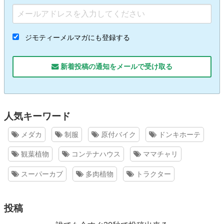
ジモティーメルマガにも登録する
新着投稿の通知をメールで受け取る
人気キーワード
メダカ
制服
原付バイク
ドンキホーテ
観葉植物
コンテナハウス
ママチャリ
スーパーカブ
多肉植物
トラクター
投稿