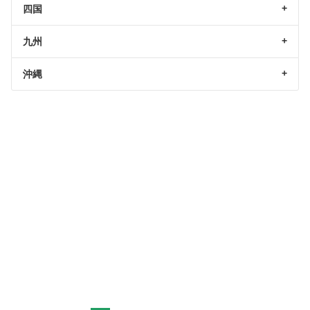
四国
九州
沖縄