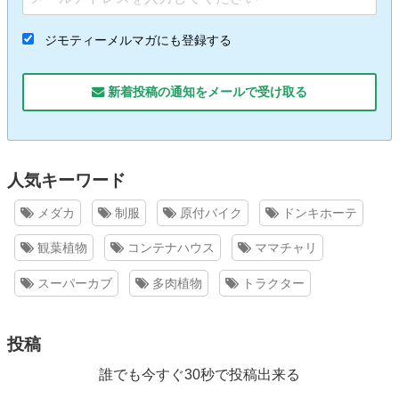
ジモティーメルマガにも登録する
新着投稿の通知をメールで受け取る
人気キーワード
メダカ
制服
原付バイク
ドンキホーテ
観葉植物
コンテナハウス
ママチャリ
スーパーカブ
多肉植物
トラクター
投稿
誰でも今すぐ30秒で投稿出来る