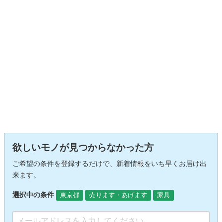
欲しいモノが見つからなかった方
ご希望の条件を登録するだけで、新着情報をいち早くお届け出
来ます。
選択中の条件
東京都
売ります・あげます
家具