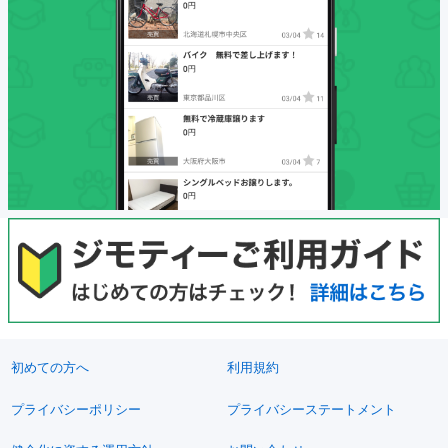
初めての方へ
利用規約
プライバシーポリシー
プライバシーステートメント