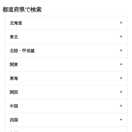
都道府県で検索
北海道
東北
北陸・甲信越
関東
東海
関西
中国
四国