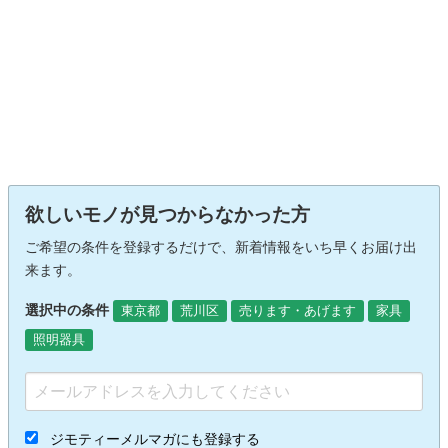
欲しいモノが見つからなかった方
ご希望の条件を登録するだけで、新着情報をいち早くお届け出
来ます。
選択中の条件
東京都
荒川区
売ります・あげます
家具
照明器具
ジモティーメルマガにも登録する