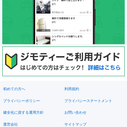
初めての方へ
利用規約
プライバシーポリシー
プライバシーステートメント
健全化に資する運用方針
お問い合わせ
運営会社
サイトマップ