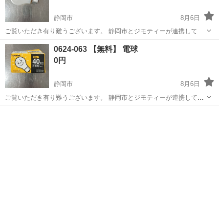
静岡市
8月6日
ご覧いただき有り難うございます。 静岡市とジモティーが連携して運
営しています。 粗⼤ごみ等の減量を⽬的に、まだ使えるものをリユー
静岡
静岡市
照明器具
リユース
0624-063 【無料】 電球
スしています。 ★★★★★ ご自宅にある不要品を是非ジモティースポ
0円
ットへお持...
静岡市
8月6日
ご覧いただき有り難うございます。 静岡市とジモティーが連携して運
営しています。 粗⼤ごみ等の減量を⽬的に、まだ使えるものをリユー
静岡
静岡市
照明器具
リユース
スしています。 ★★★★★ ご自宅にある不要品を是非ジモティースポ
ットへお持...