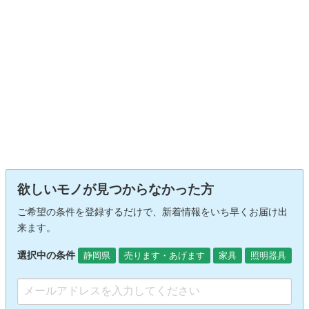
欲しいモノが見つからなかった方
ご希望の条件を登録するだけで、新着情報をいち早くお届け出
来ます。
選択中の条件
静岡県
売ります・あげます
家具
照明器具