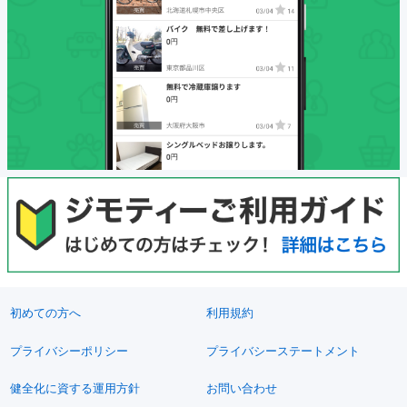
初めての方へ
利用規約
プライバシーポリシー
プライバシーステートメント
健全化に資する運用方針
お問い合わせ