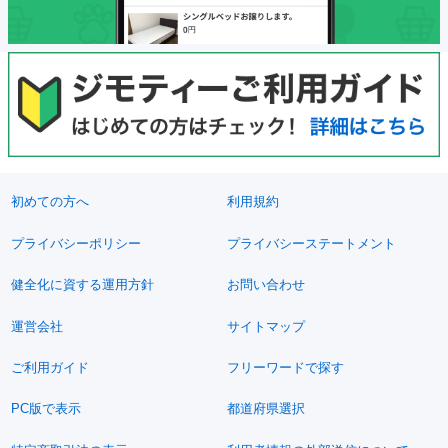
初めての方へ
利用規約
プライバシーポリシー
プライバシーステートメント
健全化に資する運用方針
お問い合わせ
運営会社
サイトマップ
ご利用ガイド
フリーワードで探す
PC版で表示
都道府県選択