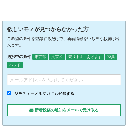
欲しいモノが見つからなかった方
ご希望の条件を登録するだけで、新着情報をいち早くお届け出
来ます。
選択中の条件
東京都
文京区
売ります・あげます
家具
ベッド
ジモティーメルマガにも登録する
新着投稿の通知をメールで受け取る