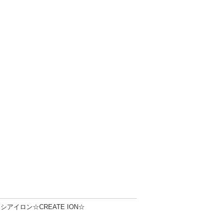
シアイロン☆CREATE ION☆