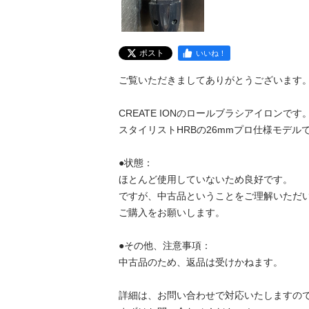
ポスト
いいね！
ご覧いただきましてありがとうございます。
CREATE IONのロールブラシアイロンです。
スタイリストHRBの26mmプロ仕様モデルで
●状態：

ほとんど使用していないため良好です。

ですが、中古品ということをご理解いただい
ご購入をお願いします。

●その他、注意事項：

中古品のため、返品は受けかねます。

詳細は、お問い合わせで対応いたしますので