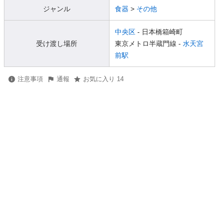
ジャンル
食器
>
その他
中央区
- 日本橋箱崎町
受け渡し場所
東京メトロ半蔵門線 -
水天宮
前駅
注意事項
通報
お気に入り 14