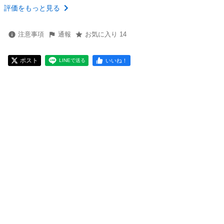
評価をもっと見る
注意事項
通報
お気に入り 14
ポスト
いいね！
LINEで送る