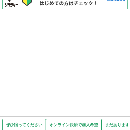
ぜひ譲ってください
オンライン決済で購入希望
まだあります