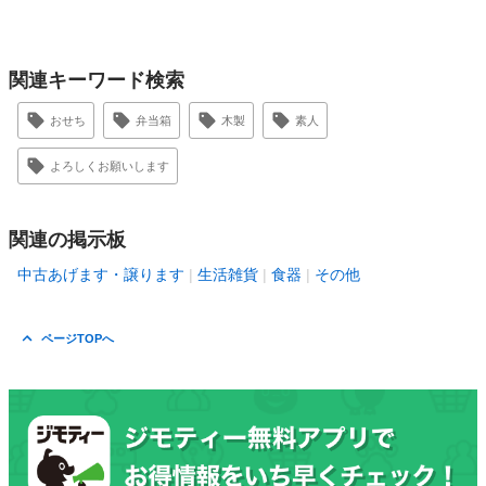
関連キーワード検索
おせち
弁当箱
木製
素人
よろしくお願いします
関連の掲示板
中古あげます・譲ります
生活雑貨
食器
その他
ページTOPへ