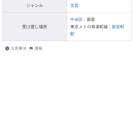
ジャンル
文芸
中央区
- 新富
受け渡し場所
東京メトロ有楽町線 -
新富町
駅
注意事項
通報