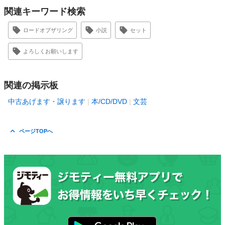
関連キーワード検索
ロードオブザリング
小説
セット
よろしくお願いします
関連の掲示板
中古あげます・譲ります
本/CD/DVD
文芸
ページTOPへ