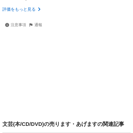
評価をもっと見る
注意事項
通報
文芸(本/CD/DVD)の売ります・あげますの関連記事