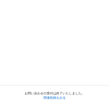
お問い合わせの受付は終了いたしました。
関連投稿をみる