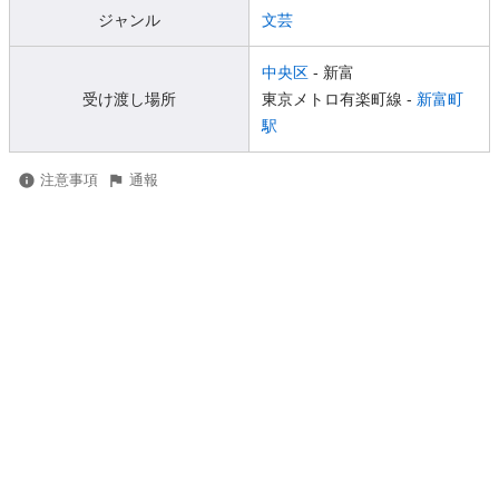
ジャンル
文芸
中央区
- 新富
受け渡し場所
東京メトロ有楽町線 -
新富町
駅
注意事項
通報