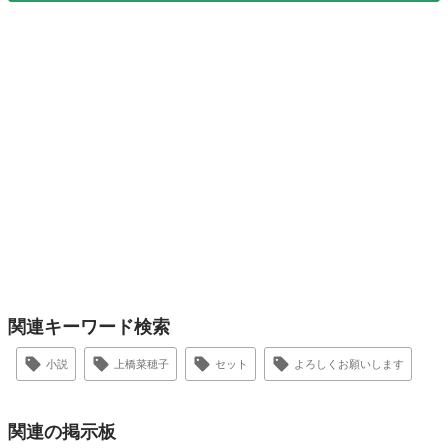
関連キーワード検索
小説
上橋菜穂子
セット
よろしくお願いします
関連の掲示板