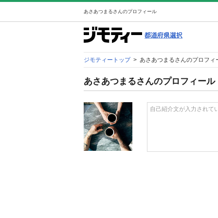
あさあつまるさんのプロフィール
ジモティートップ
>
あさあつまるさんのプロフィ
あさあつまるさんのプロフィール
自己紹介文が入力されて