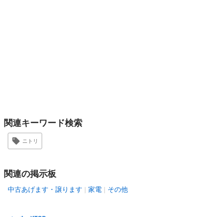
関連キーワード検索
ニトリ
関連の掲示板
中古あげます・譲ります
家電
その他