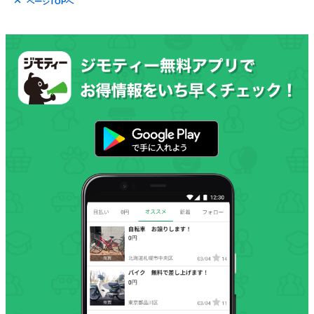
ページTOPへ