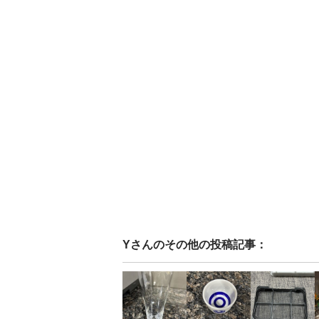
Y
さんのその他の投稿記事：