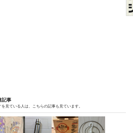
連記事
ますを見ている人は、こちらの記事も見ています。