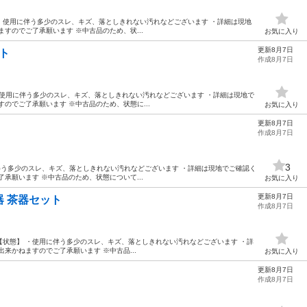
状態】 ・使用に伴う多少のスレ、キズ、落としきれない汚れなどございます ・詳細は現地
すのでご了承願います ※中古品のため、状...
お気に入り
更新8月7日
ット
作成8月7日
態】 ・使用に伴う多少のスレ、キズ、落としきれない汚れなどございます ・詳細は現地で
のでご了承願います ※中古品のため、状態に...
お気に入り
更新8月7日
作成8月7日
3
・使用に伴う多少のスレ、キズ、落としきれない汚れなどございます ・詳細は現地でご確認く
承願います ※中古品のため、状態について...
お気に入り
更新8月7日
茶器 茶器セット
作成8月7日
セット 【状態】 ・使用に伴う多少のスレ、キズ、落としきれない汚れなどございます ・詳
来かねますのでご了承願います ※中古品...
お気に入り
更新8月7日
作成8月7日