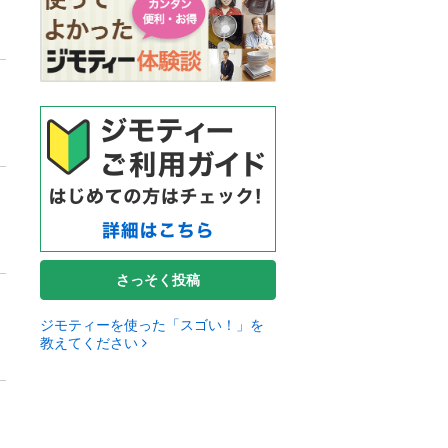
さっそく投稿
ジモティーを使った「スゴい！」を
教えてください