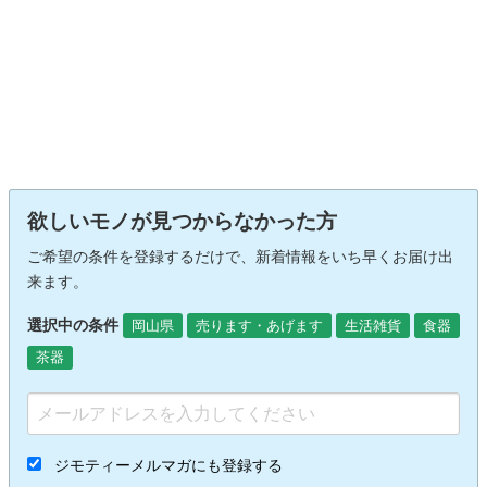
欲しいモノが見つからなかった方
ご希望の条件を登録するだけで、新着情報をいち早くお届け出
来ます。
選択中の条件
岡山県
売ります・あげます
生活雑貨
食器
茶器
ジモティーメルマガにも登録する