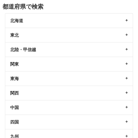
都道府県で検索
北海道
東北
北陸・甲信越
関東
東海
関西
中国
四国
九州