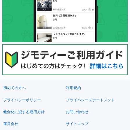
初めての方へ
利用規約
プライバシーポリシー
プライバシーステートメント
健全化に資する運用方針
お問い合わせ
運営会社
サイトマップ