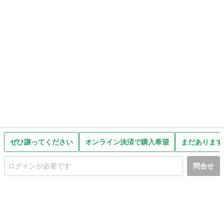
ぜひ譲ってください
オンライン決済で購入希望
まだあります
問合せ
初めての方へ
利用規約
プライバシーポリシー
プライバシー・ステートメント