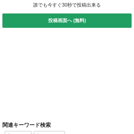
誰でも今すぐ30秒で投稿出来る
投稿画面へ (無料)
関連キーワード検索