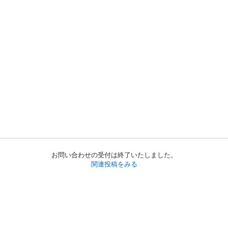
お問い合わせの受付は終了いたしました。
関連投稿をみる
初めての方へ
利用規約
プライバシーポリシー
プライバシー・ステートメント