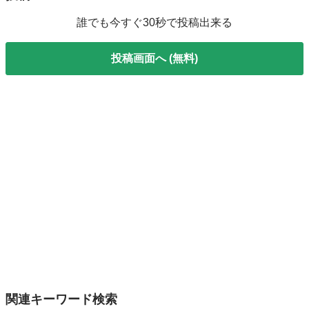
誰でも今すぐ30秒で投稿出来る
投稿画面へ (無料)
関連キーワード検索