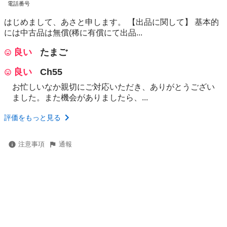
電話番号
はじめまして、あさと申します。 【出品に関して】 基本的
には中古品は無償(稀に有償にて出品...
良い
たまご
良い
Ch55
お忙しいなか親切にご対応いただき、ありがとうござい
ました。また機会がありましたら、...
評価をもっと見る
注意事項
通報