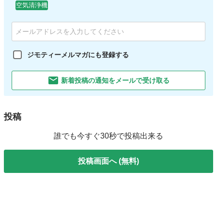
空気清浄機
ジモティーメルマガにも登録する
新着投稿の通知をメールで受け取る
投稿
誰でも今すぐ30秒で投稿出来る
投稿画面へ (無料)