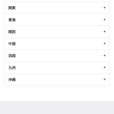
関東
東海
関西
中国
四国
九州
沖縄