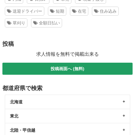
送迎ドライバー
短期
在宅
住み込み
草刈り
全額日払い
投稿
求人情報を無料で掲載出来る
投稿画面へ (無料)
都道府県で検索
北海道
東北
北陸・甲信越