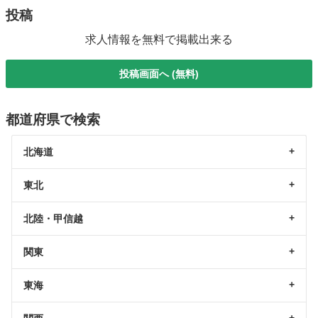
投稿
求人情報を無料で掲載出来る
投稿画面へ (無料)
都道府県で検索
北海道
東北
北陸・甲信越
関東
東海