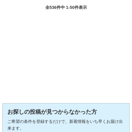
全536件中 1-50件表示
お探しの投稿が見つからなかった方
ご希望の条件を登録するだけで、新着情報をいち早くお届け出
来ます。