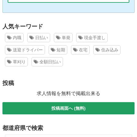
人気キーワード
内職
日払い
単発
現金手渡し
送迎ドライバー
短期
在宅
住み込み
草刈り
全額日払い
投稿
求人情報を無料で掲載出来る
投稿画面へ (無料)
都道府県で検索