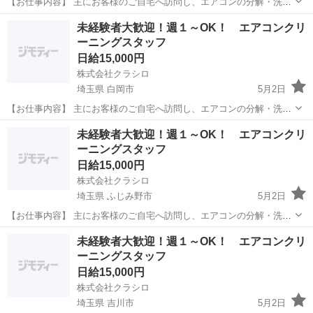
【お仕事内容】 主にお客様のご自宅へ訪問し、エアコンの分解・洗浄
作業を行っていただきます！ 具体的な業務内容は以下の通りです。 ・
埼玉
秩父郡
その他
エアコンクリーニングスタッフ
未経験者大歓迎！週１～OK！ エアコンクリ
エアコンの動作確認 ・本体カバーやフィルターの取り外し ・専用機材
ーニングスタッフ
を使用...
日給15,000円
株式会社クラシロ
埼玉県 白岡市
5月2日
【お仕事内容】 主にお客様のご自宅へ訪問し、エアコンの分解・洗浄
作業を行っていただきます！ 具体的な業務内容は以下の通りです。 ・
埼玉
白岡市
その他
エアコンクリーニングスタッフ
未経験者大歓迎！週１～OK！ エアコンクリ
エアコンの動作確認 ・本体カバーやフィルターの取り外し ・専用機材
ーニングスタッフ
を使用...
日給15,000円
株式会社クラシロ
埼玉県 ふじみ野市
5月2日
【お仕事内容】 主にお客様のご自宅へ訪問し、エアコンの分解・洗浄
作業を行っていただきます！ 具体的な業務内容は以下の通りです。 ・
埼玉
ふじみ野市
その他
エアコンクリーニングスタッフ
未経験者大歓迎！週１～OK！ エアコンクリ
エアコンの動作確認 ・本体カバーやフィルターの取り外し ・専用機材
ーニングスタッフ
を使用...
日給15,000円
株式会社クラシロ
埼玉県 吉川市
5月2日