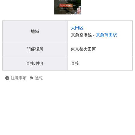
大田区
地域
京急空港線 -
京急蒲田駅
開催場所
東京都大田区
直接/仲介
直接
注意事項
通報