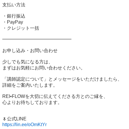
支払い方法

・銀行振込

・PayPay

・クレジット一括

━━━━━━━━━━━━━━━

お申し込み・お問い合わせ

少しでも気になる方は、

まずはお気軽にお問い合わせください。

「講師認定について」とメッセージをいただけましたら、

詳細をご案内いたします。

REI•FLOWを大切に伝えてくださる方とのご縁を、

心よりお待ちしております。

https://lin.ee/oOmKtYr