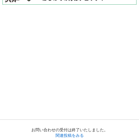
お問い合わせの受付は終了いたしました。
関連投稿をみる