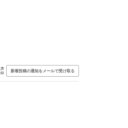
た方
新着投稿の通知をメールで受け取る
登録