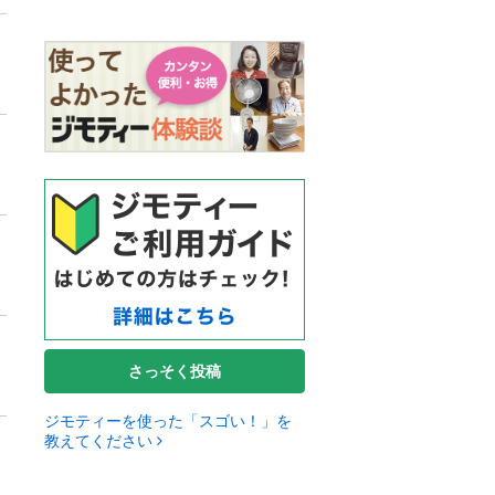
さっそく投稿
ジモティーを使った「スゴい！」を
教えてください