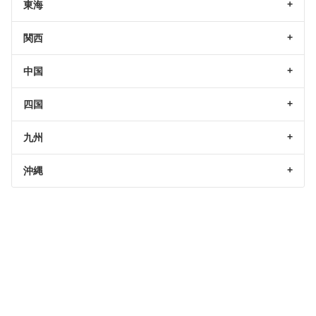
東海
関西
中国
四国
九州
沖縄