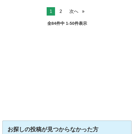
1
2
次へ
全84件中 1-50件表示
お探しの投稿が見つからなかった方