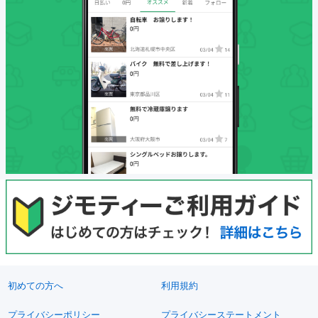
初めての方へ
利用規約
プライバシーポリシー
プライバシーステートメント