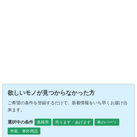
欲しいモノが見つからなかった方
ご希望の条件を登録するだけで、新着情報をいち早くお届け出
来ます。
選択中の条件
島根県
売ります・あげます
車のパーツ
外装、車外用品