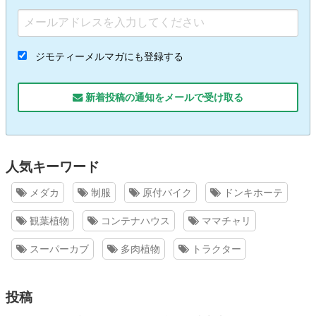
ジモティーメルマガにも登録する
新着投稿の通知をメールで受け取る
人気キーワード
メダカ
制服
原付バイク
ドンキホーテ
観葉植物
コンテナハウス
ママチャリ
スーパーカブ
多肉植物
トラクター
投稿