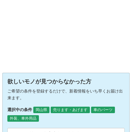
欲しいモノが見つからなかった方
ご希望の条件を登録するだけで、新着情報をいち早くお届け出
来ます。
選択中の条件
岡山県
売ります・あげます
車のパーツ
外装、車外用品