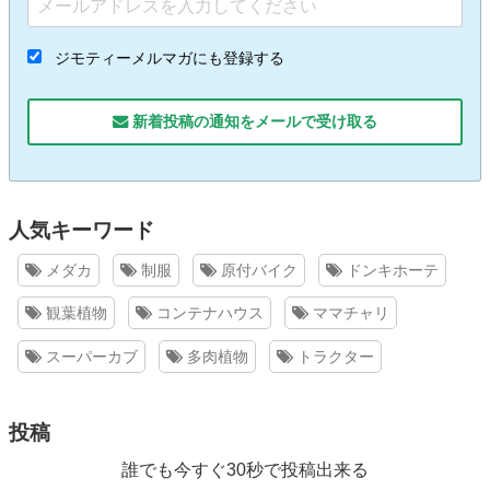
ジモティーメルマガにも登録する
新着投稿の通知をメールで受け取る
人気キーワード
メダカ
制服
原付バイク
ドンキホーテ
観葉植物
コンテナハウス
ママチャリ
スーパーカブ
多肉植物
トラクター
投稿
誰でも今すぐ30秒で投稿出来る