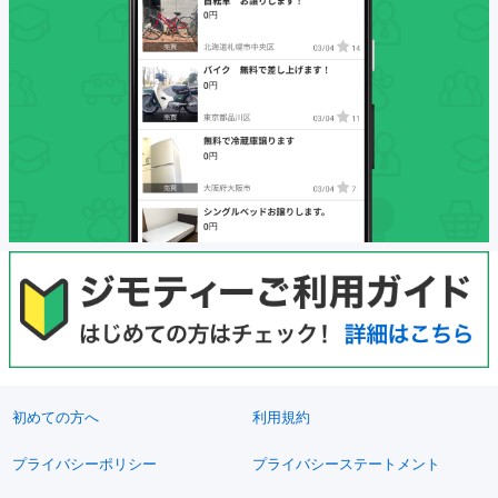
初めての方へ
利用規約
プライバシーポリシー
プライバシーステートメント