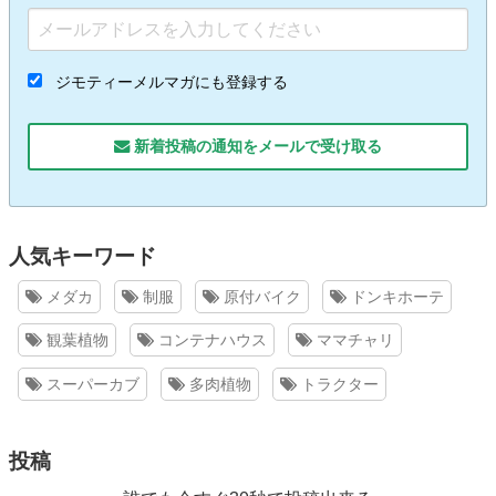
ジモティーメルマガにも登録する
新着投稿の通知をメールで受け取る
人気キーワード
メダカ
制服
原付バイク
ドンキホーテ
観葉植物
コンテナハウス
ママチャリ
スーパーカブ
多肉植物
トラクター
投稿