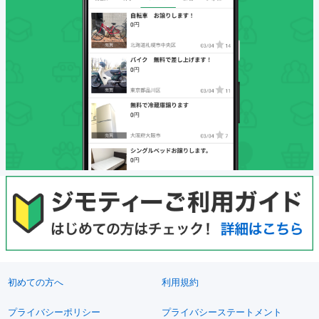
初めての方へ
利用規約
プライバシーポリシー
プライバシーステートメント