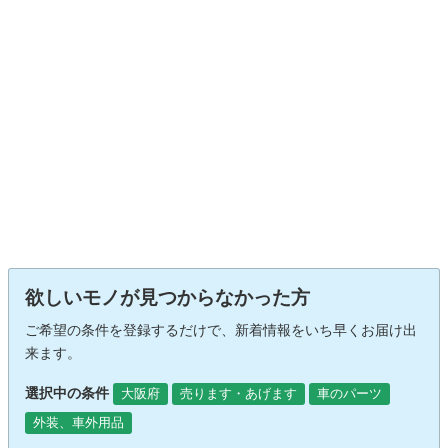
欲しいモノが見つからなかった方
ご希望の条件を登録するだけで、新着情報をいち早くお届け出
来ます。
選択中の条件
大阪府
売ります・あげます
車のパーツ
外装、車外用品