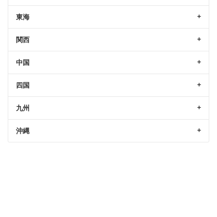
東海
関西
中国
四国
九州
沖縄