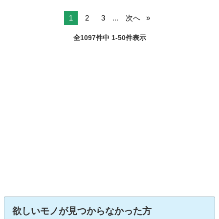
1
2
3
...
次へ
全1097件中 1-50件表示
欲しいモノが見つからなかった方