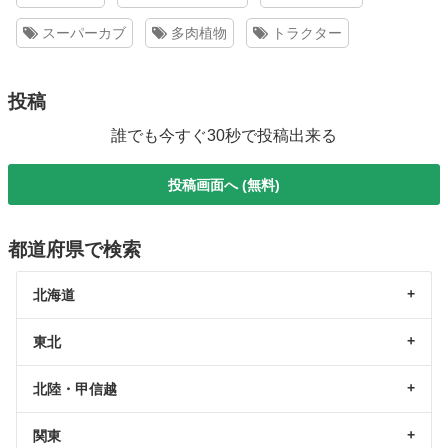
スーパーカブ
多肉植物
トラクター
投稿
誰でも今すぐ30秒で投稿出来る
投稿画面へ (無料)
都道府県で検索
北海道
東北
北陸・甲信越
関東