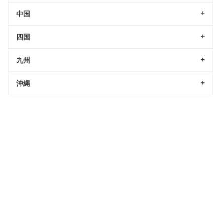
中国
四国
九州
沖縄