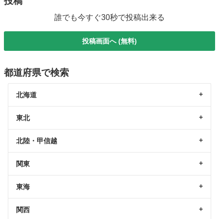
投稿
誰でも今すぐ30秒で投稿出来る
投稿画面へ (無料)
都道府県で検索
北海道
東北
北陸・甲信越
関東
東海
関西