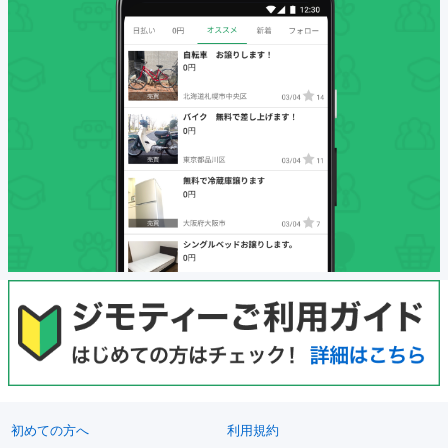
初めての方へ
利用規約