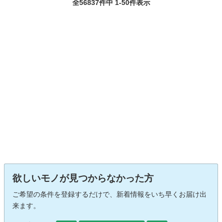
全56837件中 1-50件表示
欲しいモノが見つからなかった方
ご希望の条件を登録するだけで、新着情報をいち早くお届け出
来ます。