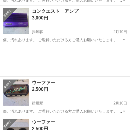
傷、汚れあります。 ご理解いただける方ご購入お願いいたします。 短
期出品です。
島根
松江市
揖屋駅
カーオーディオ
汚れ
コンクエスト アンプ
3,000円
揖屋駅
2月10日
傷、汚れあります。 ご理解いただける方ご購入お願いいたします。 短
期出品です。
島根
松江市
揖屋駅
カーオーディオ
コンクエスト
ウーファー
2,500円
揖屋駅
2月10日
傷、汚れあります。 ご理解いただける方ご購入お願いいたします。 短
期出品です。
島根
松江市
揖屋駅
カーオーディオ
ウーファー
ウーファー
2,500円