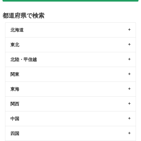
都道府県で検索
北海道
東北
北陸・甲信越
関東
東海
関西
中国
四国