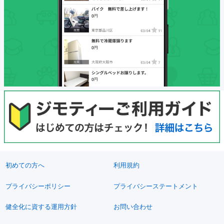
初めての方へ
利用規約
プライバシーポリシー
プライバシーステートメント
健全化に資する運用方針
お問い合わせ