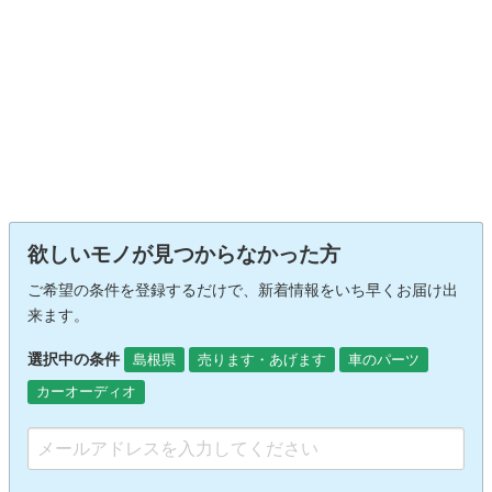
欲しいモノが見つからなかった方
ご希望の条件を登録するだけで、新着情報をいち早くお届け出
来ます。
選択中の条件
島根県
売ります・あげます
車のパーツ
カーオーディオ