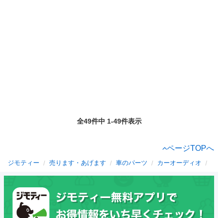
全49件中 1-49件表示
ページTOPへ
ジモティー
売ります・あげます
車のパーツ
カーオーディオ
福