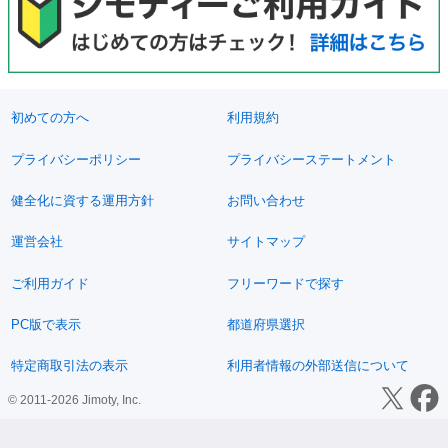
初めての方へ
利用規約
プライバシーポリシー
プライバシーステートメント
健全化に資する運用方針
お問い合わせ
運営会社
サイトマップ
ご利用ガイド
フリーワードで探す
PC版で表示
都道府県選択
特定商取引法の表示
利用者情報の外部送信について
© 2011-2026 Jimoty, Inc.