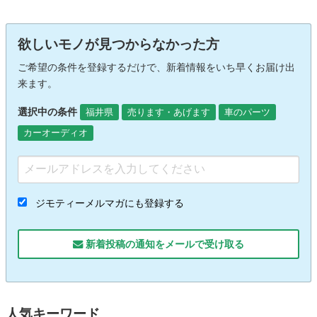
欲しいモノが見つからなかった方
ご希望の条件を登録するだけで、新着情報をいち早くお届け出
来ます。
選択中の条件
福井県
売ります・あげます
車のパーツ
カーオーディオ
ジモティーメルマガにも登録する
新着投稿の通知をメールで受け取る
人気キーワード