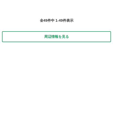
全49件中 1-49件表示
周辺情報を見る