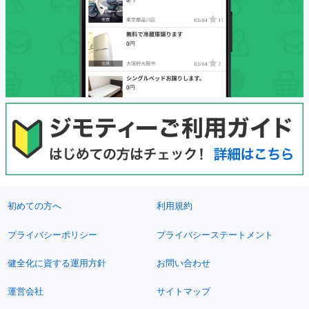
初めての方へ
利用規約
プライバシーポリシー
プライバシーステートメント
健全化に資する運用方針
お問い合わせ
運営会社
サイトマップ