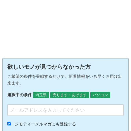
欲しいモノが見つからなかった方
ご希望の条件を登録するだけで、新着情報をいち早くお届け出
来ます。
選択中の条件
埼玉県
売ります・あげます
パソコン
ジモティーメルマガにも登録する