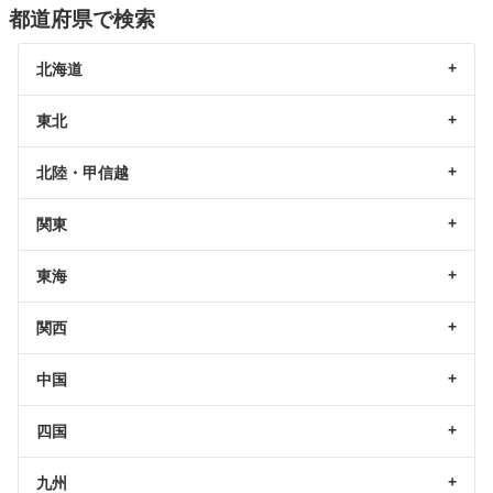
都道府県で検索
北海道
東北
北陸・甲信越
関東
東海
関西
中国
四国
九州