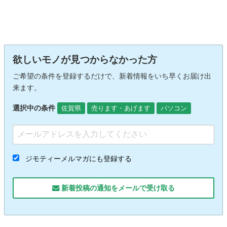
欲しいモノが見つからなかった方
ご希望の条件を登録するだけで、新着情報をいち早くお届け出
来ます。
選択中の条件
佐賀県
売ります・あげます
パソコン
ジモティーメルマガにも登録する
新着投稿の通知をメールで受け取る