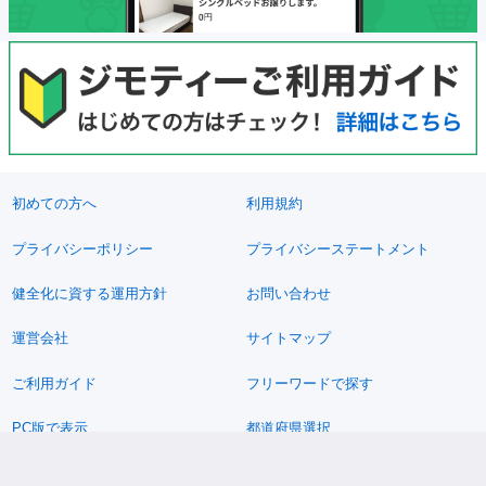
初めての方へ
利用規約
プライバシーポリシー
プライバシーステートメント
健全化に資する運用方針
お問い合わせ
運営会社
サイトマップ
ご利用ガイド
フリーワードで探す
PC版で表示
都道府県選択
特定商取引法の表示
利用者情報の外部送信について