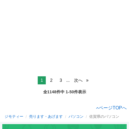
1
2
3
...
次へ
全1148件中 1-50件表示
ページTOPへ
ジモティー
売ります・あげます
パソコン
佐賀県のパソコン