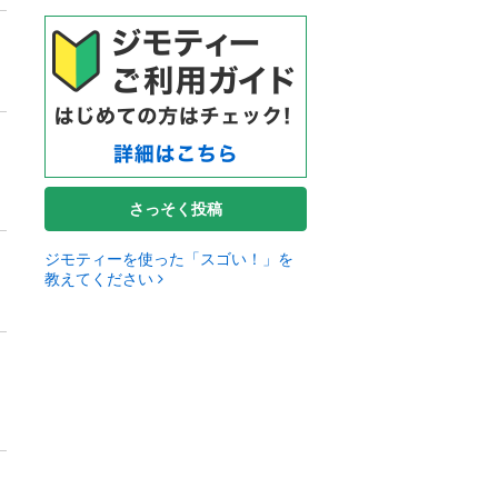
さっそく投稿
ジモティーを使った「スゴい！」を
教えてください