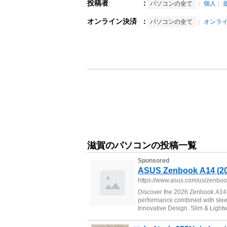
投稿者
：
パソコンの全て
個人
オンライン決済
：
パソコンの全て
オンラ
滋賀のパソコンの投稿一覧