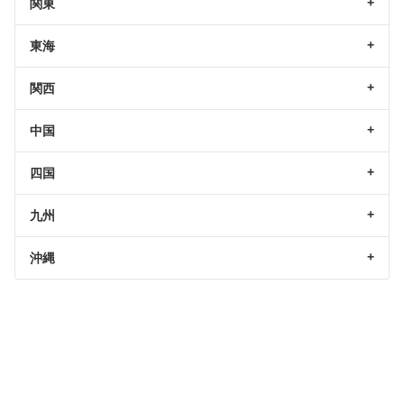
関東
東海
関西
中国
四国
九州
沖縄