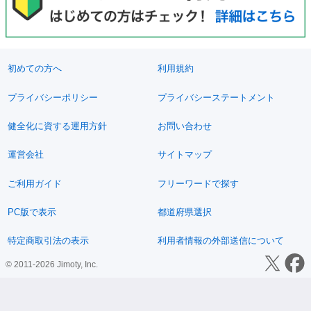
初めての方へ
利用規約
プライバシーポリシー
プライバシーステートメント
健全化に資する運用方針
お問い合わせ
運営会社
サイトマップ
ご利用ガイド
フリーワードで探す
PC版で表示
都道府県選択
特定商取引法の表示
利用者情報の外部送信について
© 2011-2026 Jimoty, Inc.