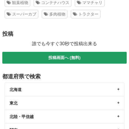
観葉植物
コンテナハウス
ママチャリ
スーパーカブ
多肉植物
トラクター
投稿
誰でも今すぐ30秒で投稿出来る
投稿画面へ (無料)
都道府県で検索
北海道
東北
北陸・甲信越