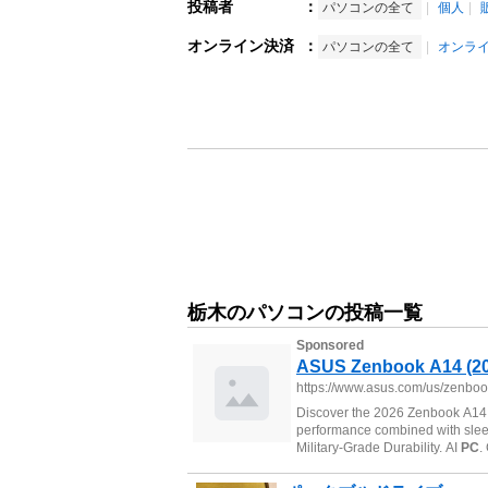
投稿者
：
パソコンの全て
個人
オンライン決済
：
パソコンの全て
オンラ
栃木のパソコンの投稿一覧