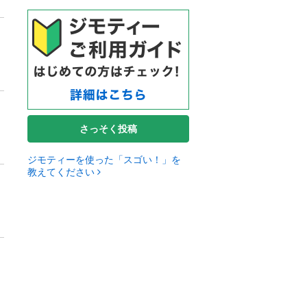
さっそく投稿
ジモティーを使った「スゴい！」を
教えてください