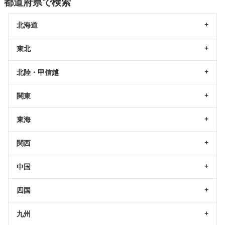
都道府県で検索
北海道
東北
北陸・甲信越
関東
東海
関西
中国
四国
九州