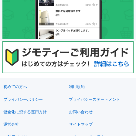
初めての方へ
利用規約
プライバシーポリシー
プライバシーステートメント
健全化に資する運用方針
お問い合わせ
運営会社
サイトマップ