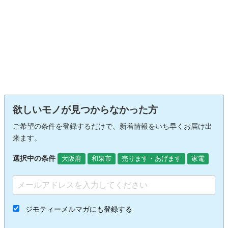
欲しいモノが見つからなかった方
ご希望の条件を登録するだけで、新着情報をいち早くお届け出
来ます。
選択中の条件
大阪府
和泉市
売ります・あげます
家電
ジモティーメルマガにも登録する