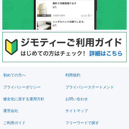
初めての方へ
利用規約
プライバシーポリシー
プライバシーステートメント
健全化に資する運用方針
お問い合わせ
運営会社
サイトマップ
ご利用ガイド
フリーワードで探す