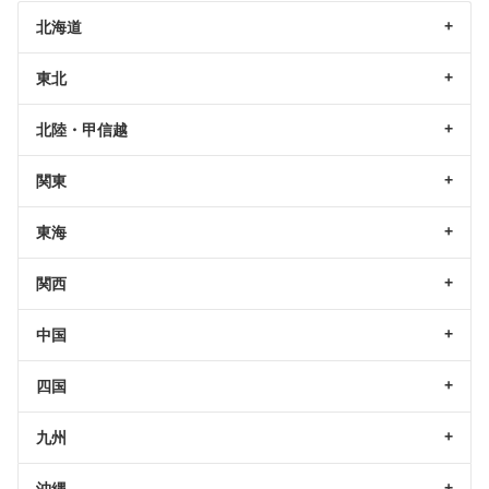
北海道
東北
北陸・甲信越
関東
東海
関西
中国
四国
九州
沖縄