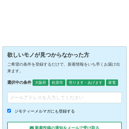
欲しいモノが見つからなかった方
ご希望の条件を登録するだけで、新着情報をいち早くお届け出
来ます。
選択中の条件
大阪府
松原市
売ります・あげます
家電
ジモティーメルマガにも登録する
新着投稿の通知をメールで受け取る