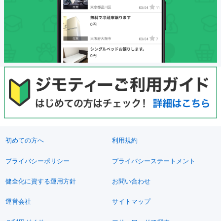
初めての方へ
利用規約
プライバシーポリシー
プライバシーステートメント
健全化に資する運用方針
お問い合わせ
運営会社
サイトマップ