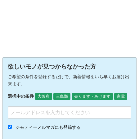
欲しいモノが見つからなかった方
ご希望の条件を登録するだけで、新着情報をいち早くお届け出
来ます。
選択中の条件
大阪府
三島郡
売ります・あげます
家電
ジモティーメルマガにも登録する