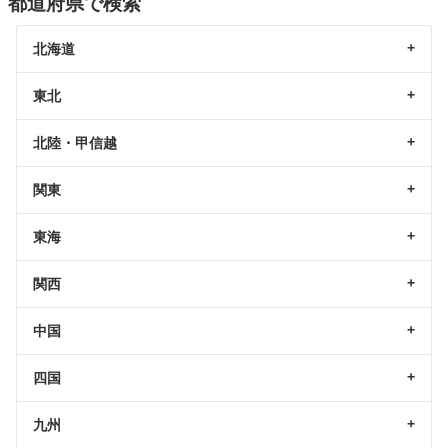
都道府県で検索
北海道
東北
北陸・甲信越
関東
東海
関西
中国
四国
九州