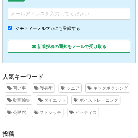
ジモティーメルマガにも登録する
新着投稿の通知をメールで受け取る
人気キーワード
習い事
護身術
シニア
キックボクシング
動画編集
ダイエット
ボイストレーニング
公民館
ストレッチ
ピラティス
投稿