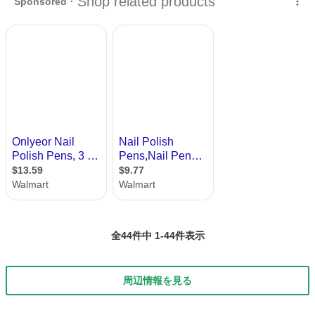
方、甘皮の...
全44件中 1-44件表示
周辺情報を見る