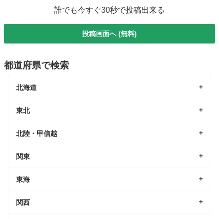
誰でも今すぐ30秒で投稿出来る
投稿画面へ (無料)
都道府県で検索
北海道
東北
北陸・甲信越
関東
東海
関西