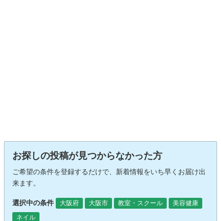
お探しの投稿が見つからなかった方
ご希望の条件を登録するだけで、新着情報をいち早くお届け出
来ます。
選択中の条件
大阪府
大阪市
教室・スクール
美容健康
ネイル