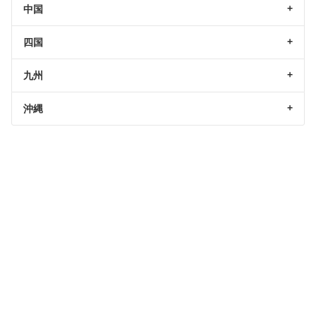
中国
四国
九州
沖縄