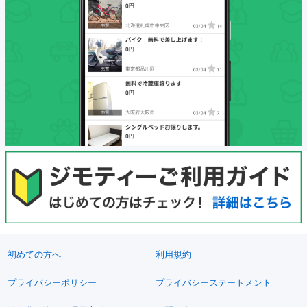
初めての方へ
利用規約
プライバシーポリシー
プライバシーステートメント