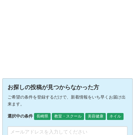
お探しの投稿が見つからなかった方
ご希望の条件を登録するだけで、新着情報をいち早くお届け出
来ます。
選択中の条件
長崎県
教室・スクール
美容健康
ネイル