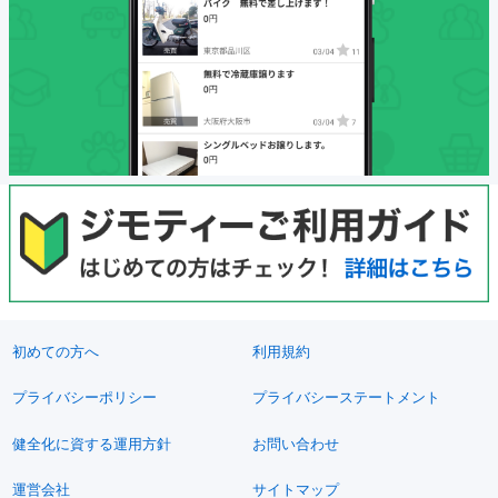
初めての方へ
利用規約
プライバシーポリシー
プライバシーステートメント
健全化に資する運用方針
お問い合わせ
運営会社
サイトマップ