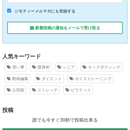
ジモティーメルマガにも登録する
新着投稿の通知をメールで受け取る
人気キーワード
習い事
護身術
シニア
キックボクシング
動画編集
ダイエット
ボイストレーニング
公民館
ストレッチ
ピラティス
投稿
誰でも今すぐ30秒で投稿出来る