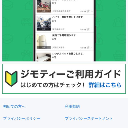
初めての方へ
利用規約
プライバシーポリシー
プライバシーステートメント