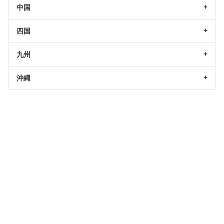
中国
四国
九州
沖縄