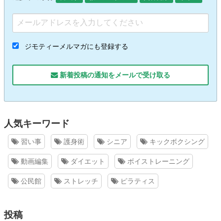
ジモティーメルマガにも登録する
新着投稿の通知をメールで受け取る
人気キーワード
習い事
護身術
シニア
キックボクシング
動画編集
ダイエット
ボイストレーニング
公民館
ストレッチ
ピラティス
投稿