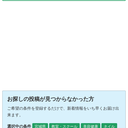
お探しの投稿が見つからなかった方
ご希望の条件を登録するだけで、新着情報をいち早くお届け出
来ます。
選択中の条件
宮城県
教室・スクール
美容健康
ネイル