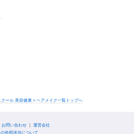
スクール 美容健康 > ヘアメイク一覧トップへ
お問い合わせ
運営会社
報の外部送信について