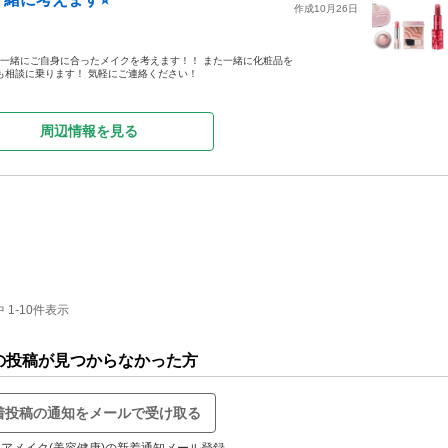
作成10月26日
で一緒にご自身に合ったメイクを考えます！！ また一緒に化粧品を
も相談に乗ります！ 気軽にご連絡ください！
周辺情報を見る
1-10件表示
の投稿が見つからなかった方
着投稿の通知をメールで受け取る