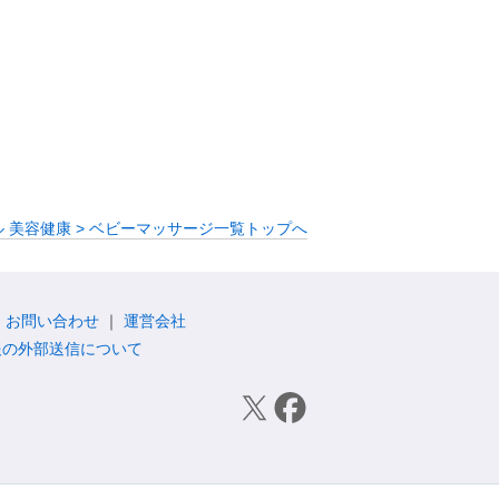
 美容健康 > ベビーマッサージ一覧トップへ
お問い合わせ
運営会社
報の外部送信について