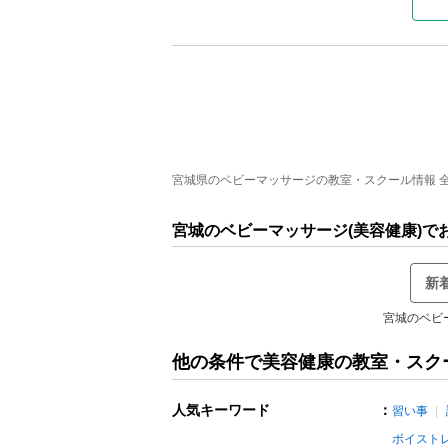
宮城県のベビーマッサージの教室・スクール情報 全1
宮城のベビーマッサージ(美容健康)
新
宮城のベビ
他の条件で美容健康の教室・スク
人気キーワード
：
習い事
ボイスト