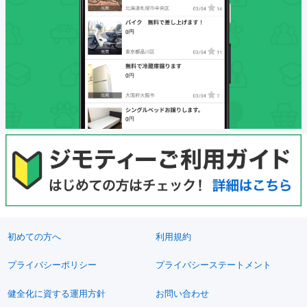
初めての方へ
利用規約
プライバシーポリシー
プライバシーステートメント
健全化に資する運用方針
お問い合わせ