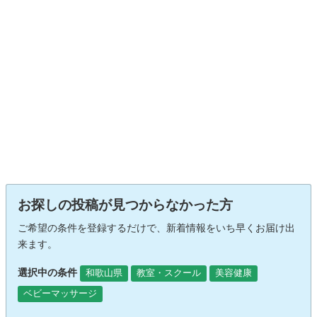
お探しの投稿が見つからなかった方
ご希望の条件を登録するだけで、新着情報をいち早くお届け出
来ます。
選択中の条件
和歌山県
教室・スクール
美容健康
ベビーマッサージ