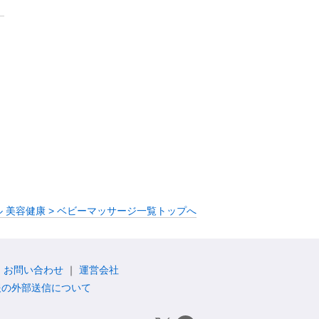
 美容健康 > ベビーマッサージ一覧トップへ
お問い合わせ
運営会社
報の外部送信について