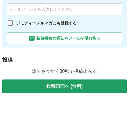
ジモティーメルマガにも登録する
新着投稿の通知をメールで受け取る
投稿
誰でも今すぐ30秒で投稿出来る
投稿画面へ (無料)