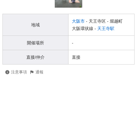
大阪市
- 天王寺区
- 堀越町
地域
大阪環状線 -
天王寺駅
開催場所
-
直接/仲介
直接
注意事項
通報