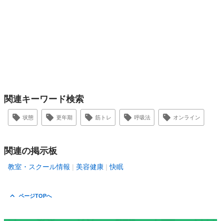
関連キーワード検索
状態
更年期
筋トレ
呼吸法
オンライン
関連の掲示板
教室・スクール情報
美容健康
快眠
ページTOPへ