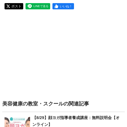
ポスト
いいね！
LINEで送る
美容健康の教室・スクールの関連記事
【8/29】顔ヨガ指導者養成講座：無料説明会【オ
ンライン】