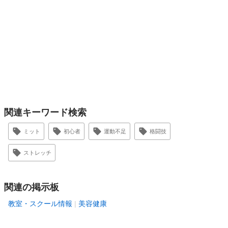
関連キーワード検索
ミット
初心者
運動不足
格闘技
ストレッチ
関連の掲示板
教室・スクール情報
美容健康