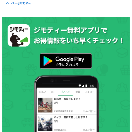
ページTOPへ